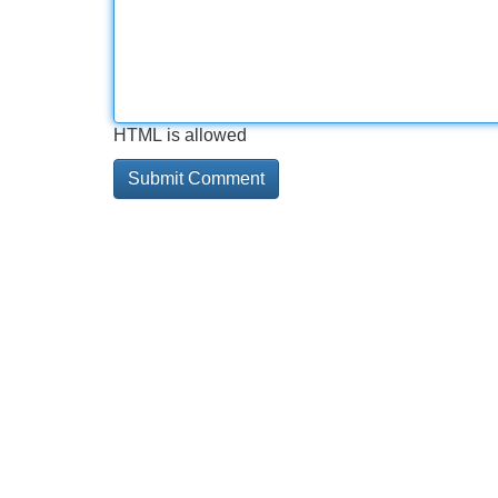
HTML is allowed