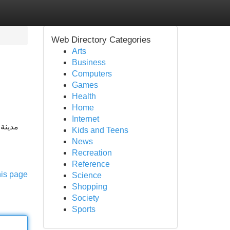
Web Directory Categories
Arts
Business
Computers
Games
Health
Home
Internet
Kids and Teens
News
Recreation
Reference
his page
Science
Shopping
Society
Sports