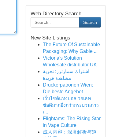
Web Directory Search
Search
New Site Listings
The Future Of Sustainable
Packaging: Why Gable ...
Victoria's Solution
Wholesale distributor UK
اشتراك سمارترز: تجربة
مشاهدة فريدة
Druckerpatronen Wien:
Die beste Angebot
เว็บไซต์แทงบอล วอเลท
ข้อดีมากยิ่งกว่ากระบวนการ
เ...
Flightams: The Rising Star
in Vape Culture
成人内容：深度解析与道