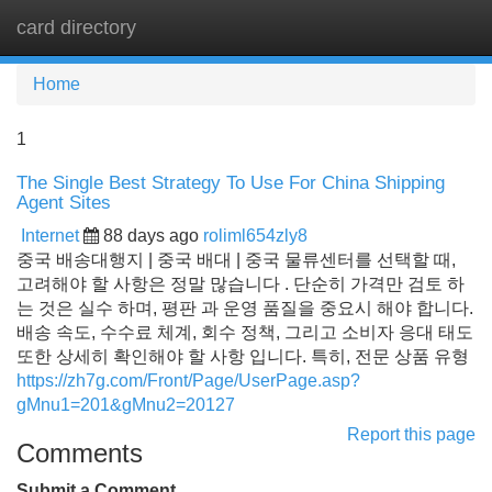
card directory
Tog
navi
Home
1
The Single Best Strategy To Use For China Shipping
Agent Sites
Internet
88 days ago
roliml654zly8
중국 배송대행지 | 중국 배대 | 중국 물류센터를 선택할 때,
고려해야 할 사항은 정말 많습니다 . 단순히 가격만 검토 하
는 것은 실수 하며, 평판 과 운영 품질을 중요시 해야 합니다.
배송 속도, 수수료 체계, 회수 정책, 그리고 소비자 응대 태도
또한 상세히 확인해야 할 사항 입니다. 특히, 전문 상품 유형
https://zh7g.com/Front/Page/UserPage.asp?
gMnu1=201&gMnu2=20127
Report this page
Comments
Submit a Comment