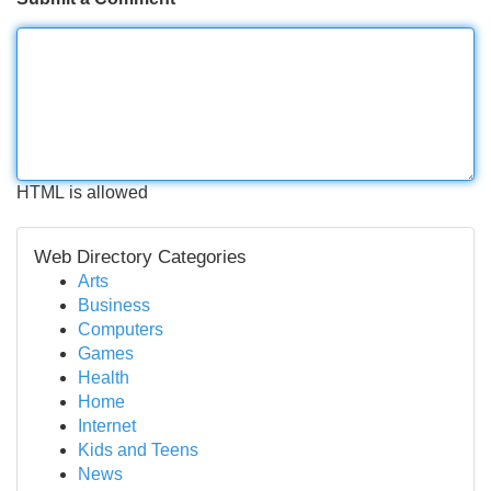
HTML is allowed
Web Directory Categories
Arts
Business
Computers
Games
Health
Home
Internet
Kids and Teens
News