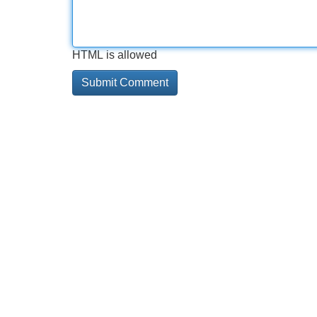
HTML is allowed