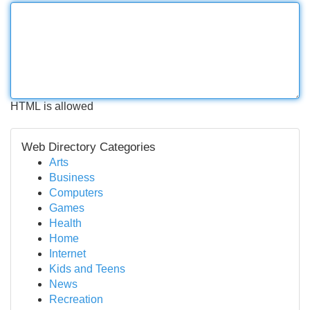
HTML is allowed
Web Directory Categories
Arts
Business
Computers
Games
Health
Home
Internet
Kids and Teens
News
Recreation