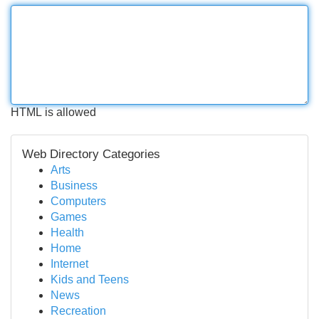
HTML is allowed
Web Directory Categories
Arts
Business
Computers
Games
Health
Home
Internet
Kids and Teens
News
Recreation