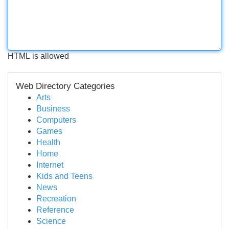
HTML is allowed
Web Directory Categories
Arts
Business
Computers
Games
Health
Home
Internet
Kids and Teens
News
Recreation
Reference
Science