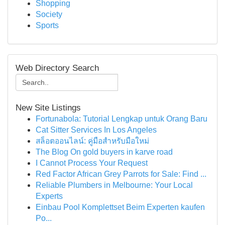
Shopping
Society
Sports
Web Directory Search
New Site Listings
Fortunabola: Tutorial Lengkap untuk Orang Baru
Cat Sitter Services In Los Angeles
สล็อตออนไลน์: คู่มือสำหรับมือใหม่
The Blog On gold buyers in karve road
I Cannot Process Your Request
Red Factor African Grey Parrots for Sale: Find ...
Reliable Plumbers in Melbourne: Your Local
Experts
Einbau Pool Komplettset Beim Experten kaufen
Po...