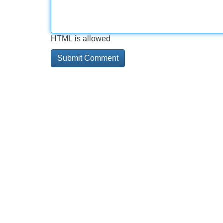
HTML is allowed