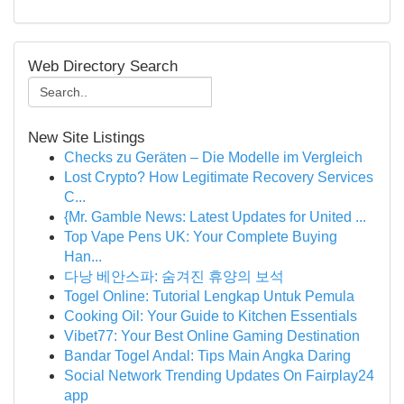
Web Directory Search
New Site Listings
Checks zu Geräten – Die Modelle im Vergleich
Lost Crypto? How Legitimate Recovery Services
C...
{Mr. Gamble News: Latest Updates for United ...
Top Vape Pens UK: Your Complete Buying
Han...
다낭 베안스파: 숨겨진 휴양의 보석
Togel Online: Tutorial Lengkap Untuk Pemula
Cooking Oil: Your Guide to Kitchen Essentials
Vibet77: Your Best Online Gaming Destination
Bandar Togel Andal: Tips Main Angka Daring
Social Network Trending Updates On Fairplay24
app