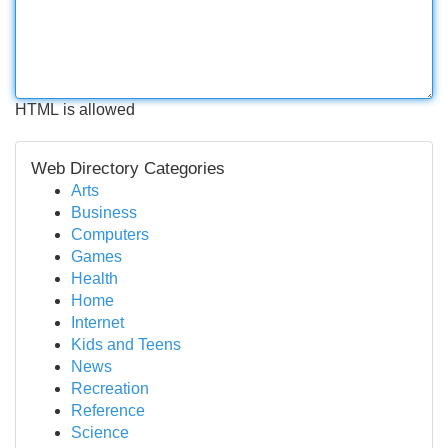
HTML is allowed
Web Directory Categories
Arts
Business
Computers
Games
Health
Home
Internet
Kids and Teens
News
Recreation
Reference
Science