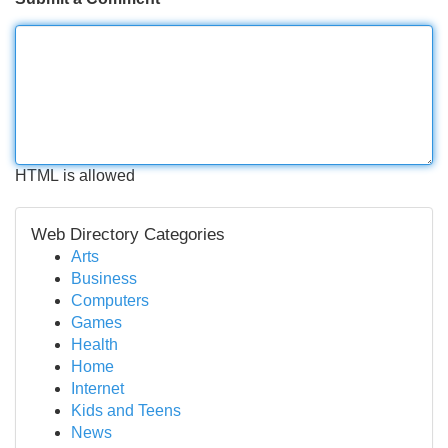
HTML is allowed
Web Directory Categories
Arts
Business
Computers
Games
Health
Home
Internet
Kids and Teens
News