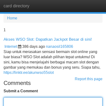
card directory
Tog
navi
Home
1
Akses WSO Slot: Dapatkan Jackpot Besar di sini!
Internet
386 days ago
nanaosil165806
Siap untuk merasakan sensasi bermain slot online yang
luar biasa? WSO Slot adalah pilihan tepat untukmu! Di
sini, kamu bisa menjelajahi berbagai macam slot dengan
gambar yang memukau dan bonus yang seru. Siapa tahu,
https://linktr.ee/akunwso55slot
Report this page
Comments
Submit a Comment