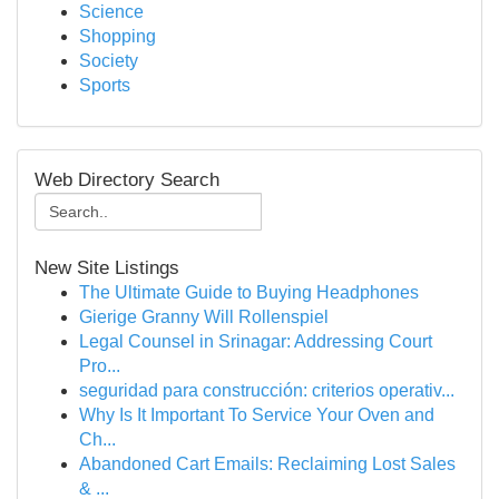
Science
Shopping
Society
Sports
Web Directory Search
New Site Listings
The Ultimate Guide to Buying Headphones
Gierige Granny Will Rollenspiel
Legal Counsel in Srinagar: Addressing Court
Pro...
seguridad para construcción: criterios operativ...
Why Is It Important To Service Your Oven and
Ch...
Abandoned Cart Emails: Reclaiming Lost Sales
& ...