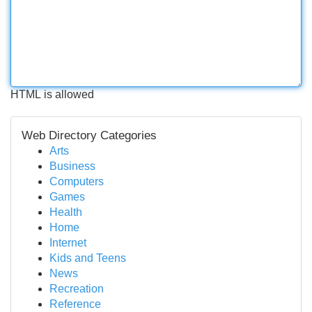
HTML is allowed
Web Directory Categories
Arts
Business
Computers
Games
Health
Home
Internet
Kids and Teens
News
Recreation
Reference