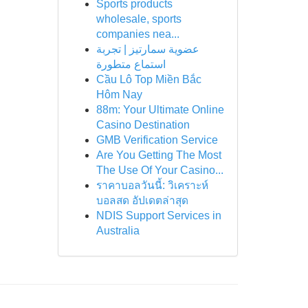
Sports products
wholesale, sports
companies nea...
عضوية سمارتيز | تجربة
استماع متطورة
Cầu Lô Top Miền Bắc
Hôm Nay
88m: Your Ultimate Online
Casino Destination
GMB Verification Service
Are You Getting The Most
The Use Of Your Casino...
ราคาบอลวันนี้: วิเคราะห์
บอลสด อัปเดตล่าสุด
NDIS Support Services in
Australia