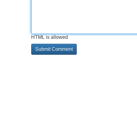
HTML is allowed