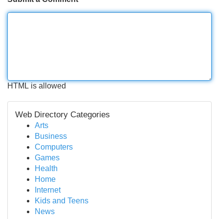
HTML is allowed
Web Directory Categories
Arts
Business
Computers
Games
Health
Home
Internet
Kids and Teens
News