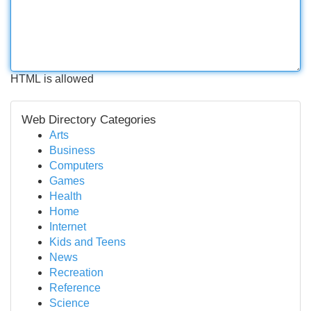
HTML is allowed
Web Directory Categories
Arts
Business
Computers
Games
Health
Home
Internet
Kids and Teens
News
Recreation
Reference
Science